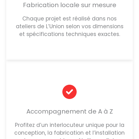
Fabrication locale sur mesure
Chaque projet est réalisé dans nos
ateliers de L’Union selon vos dimensions
et spécifications techniques exactes.
Accompagnement de A à Z
Profitez d’un interlocuteur unique pour la
conception, la fabrication et l’installation