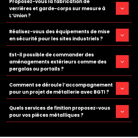
Proposez-vous la fabrication de
verrières et garde-corps sur mesure à
L’Union ?
Réalisez-vous des équipements de mise
en sécurité pour les sites industriels ?
Est-il possible de commander des
aménagements extérieurs comme des
pergolas ou portails ?
Comment se déroule l’accompagnement
pour un projet de métallerie avec BGTI ?
Quels services de finition proposez-vous
pour vos pièces métalliques ?