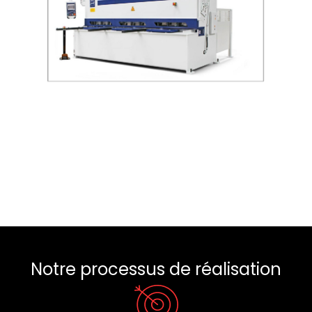
Notre processus de réalisation