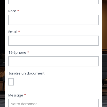
Nom
*
Email
*
Téléphone
*
Joindre un document
Message
*