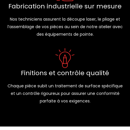
Fabrication industrielle sur mesure
Nos techniciens assurent la découpe laser, le pliage et
l’assemblage de vos pièces au sein de notre atelier avec
des équipements de pointe.
Finitions et contrôle qualité
Chaque pièce subit un traitement de surface spécifique
et un contrôle rigoureux pour assurer une conformité
parfaite à vos exigences.