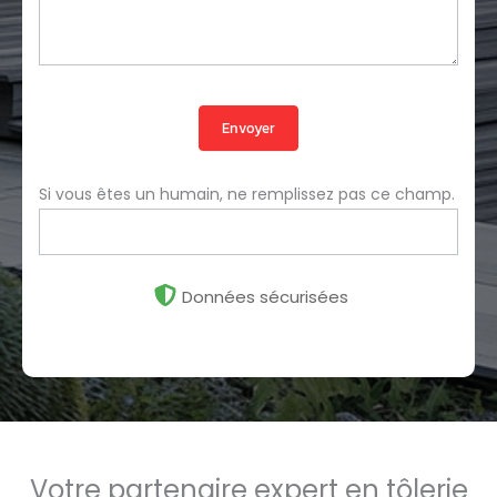
Envoyer
Si vous êtes un humain, ne remplissez pas ce champ.
Données sécurisées
Votre partenaire expert en tôlerie