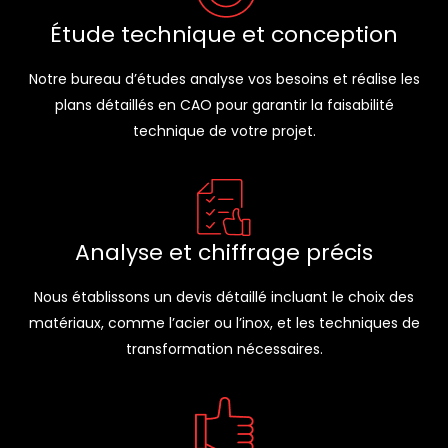
Étude technique et conception
Notre bureau d’études analyse vos besoins et réalise les
plans détaillés en CAO pour garantir la faisabilité
technique de votre projet.
Analyse et chiffrage précis
Nous établissons un devis détaillé incluant le choix des
matériaux, comme l’acier ou l’inox, et les techniques de
transformation nécessaires.