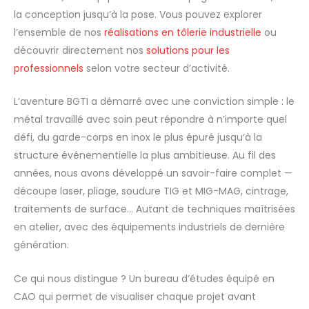
la conception jusqu’à la pose. Vous pouvez explorer
l’ensemble de nos
réalisations en tôlerie industrielle
ou
découvrir directement nos
solutions pour les
professionnels
selon votre secteur d’activité.
L’aventure BGTI a démarré avec une conviction simple : le
métal travaillé avec soin peut répondre à n’importe quel
défi, du garde-corps en inox le plus épuré jusqu’à la
structure événementielle la plus ambitieuse. Au fil des
années, nous avons développé un savoir-faire complet —
découpe laser, pliage, soudure TIG et MIG-MAG, cintrage,
traitements de surface… Autant de techniques maîtrisées
en atelier, avec des équipements industriels de dernière
génération.
Ce qui nous distingue ? Un bureau d’études équipé en
CAO qui permet de visualiser chaque projet avant