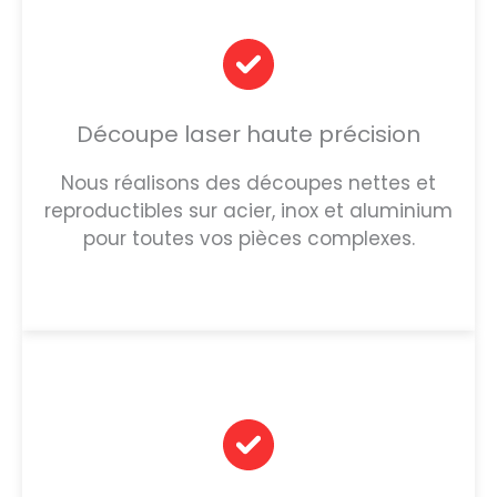
Découpe laser haute précision
Nous réalisons des découpes nettes et
reproductibles sur acier, inox et aluminium
pour toutes vos pièces complexes.