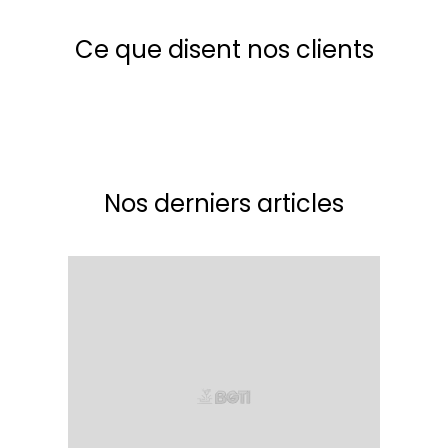
Ce que disent nos clients
Nos derniers articles