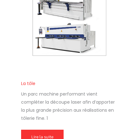
La tôle
Un parc machine performant vient
compléter la découpe laser afin d’apporter
la plus grande précision aux réalisations en
tôlerie fine. 1
Lire la suite