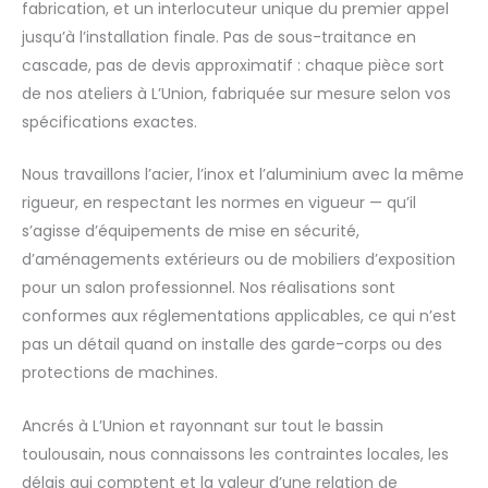
fabrication, et un interlocuteur unique du premier appel
jusqu’à l’installation finale. Pas de sous-traitance en
cascade, pas de devis approximatif : chaque pièce sort
de nos ateliers à L’Union, fabriquée sur mesure selon vos
spécifications exactes.
Nous travaillons l’acier, l’inox et l’aluminium avec la même
rigueur, en respectant les normes en vigueur — qu’il
s’agisse d’équipements de mise en sécurité,
d’aménagements extérieurs ou de mobiliers d’exposition
pour un salon professionnel. Nos réalisations sont
conformes aux réglementations applicables, ce qui n’est
pas un détail quand on installe des garde-corps ou des
protections de machines.
Ancrés à L’Union et rayonnant sur tout le bassin
toulousain, nous connaissons les contraintes locales, les
délais qui comptent et la valeur d’une relation de