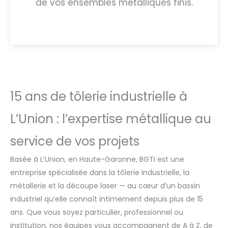
de vos ensembles métalliques finis.
15 ans de tôlerie industrielle à
L’Union : l’expertise métallique au
service de vos projets
Basée à L’Union, en Haute-Garonne, BGTI est une
entreprise spécialisée dans la tôlerie industrielle, la
métallerie et la découpe laser — au cœur d’un bassin
industriel qu’elle connaît intimement depuis plus de 15
ans. Que vous soyez particulier, professionnel ou
institution, nos équipes vous accompagnent de A à Z, de