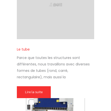
Le tube
Parce que toutes les structures sont
différentes, nous travaillons avec diverses
formes de tubes (rond, carré,
rectangulaire), mais aussi la
Lire la suite