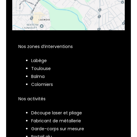
Nos zones d’interventions
Labège
Toulouse
Balma
Colomiers
Nos activités
Découpe laser et pliage
Fabricant de métallerie
Garde-corps sur mesure
Portail alu