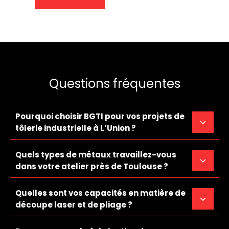
Questions fréquentes
Pourquoi choisir BGTI pour vos projets de
tôlerie industrielle à L’Union ?
Quels types de métaux travaillez-vous
dans votre atelier près de Toulouse ?
Quelles sont vos capacités en matière de
découpe laser et de pliage ?