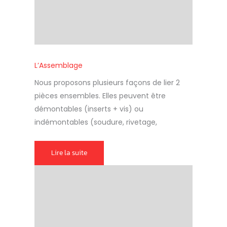
L’Assemblage
Nous proposons plusieurs façons de lier 2
pièces ensembles. Elles peuvent être
démontables (inserts + vis) ou
indémontables (soudure, rivetage,
Lire la suite