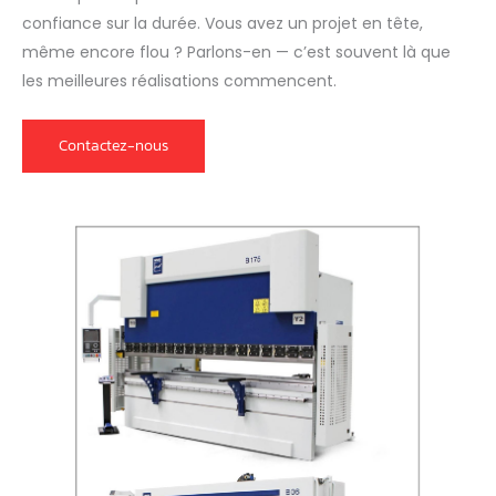
confiance sur la durée. Vous avez un projet en tête,
même encore flou ? Parlons-en — c’est souvent là que
les meilleures réalisations commencent.
Contactez-nous