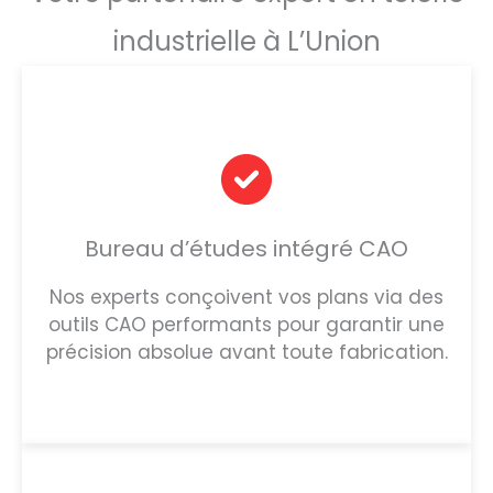
industrielle à L’Union
Bureau d’études intégré CAO
Nos experts conçoivent vos plans via des
outils CAO performants pour garantir une
précision absolue avant toute fabrication.