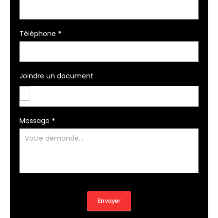
Téléphone
*
Joindre un document
Message
*
Envoyer