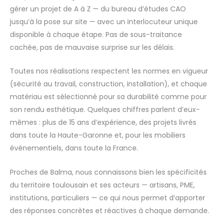
gérer un projet de A à Z — du bureau d’études CAO
jusqu’à la pose sur site — avec un interlocuteur unique
disponible à chaque étape. Pas de sous-traitance
cachée, pas de mauvaise surprise sur les délais.
Toutes nos réalisations respectent les normes en vigueur
(sécurité au travail, construction, installation), et chaque
matériau est sélectionné pour sa durabilité comme pour
son rendu esthétique. Quelques chiffres parlent d’eux-
mêmes : plus de 15 ans d’expérience, des projets livrés
dans toute la Haute-Garonne et, pour les mobiliers
événementiels, dans toute la France.
Proches de Balma, nous connaissons bien les spécificités
du territoire toulousain et ses acteurs — artisans, PME,
institutions, particuliers — ce qui nous permet d’apporter
des réponses concrètes et réactives à chaque demande.