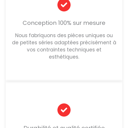
Conception 100% sur mesure
Nous fabriquons des pièces uniques ou
de petites séries adaptées précisément à
vos contraintes techniques et
esthétiques.