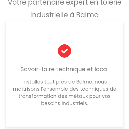
Votre partenaire expert en tôlerie
industrielle à Balma
Savoir-faire technique et local
Installés tout près de Balma, nous
maîtrisons l’ensemble des techniques de
transformation des métaux pour vos
besoins industriels.