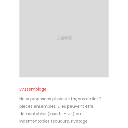
L’Assemblage
Nous proposons plusieurs façons de lier 2
pièces ensembles. Elles peuvent être
démontables (inserts + vis) ou
indémontables (soudure, rivetage,