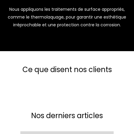
Nous appliquons les traitements de surface appropriés,
comme le thermolaquage, pour garantir une esthétique
irréprochable et une protection contre la corrosion.
Ce que disent nos clients
Nos derniers articles