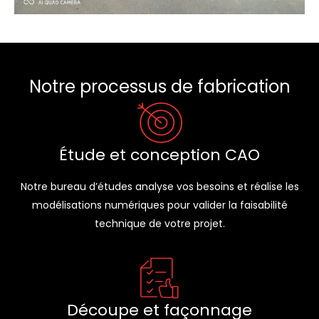
Notre processus de fabrication
Étude et conception CAO
Notre bureau d’études analyse vos besoins et réalise les
modélisations numériques pour valider la faisabilité
technique de votre projet.
Découpe et façonnage