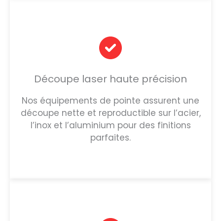
Découpe laser haute précision
Nos équipements de pointe assurent une
découpe nette et reproductible sur l’acier,
l’inox et l’aluminium pour des finitions
parfaites.