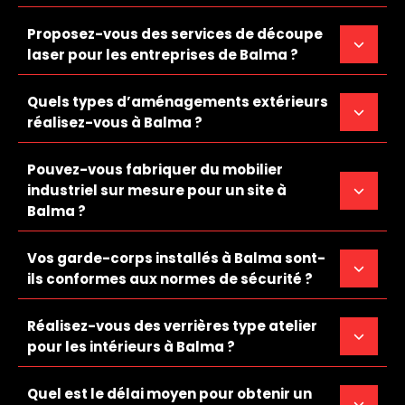
Proposez-vous des services de découpe
laser pour les entreprises de Balma ?
Quels types d’aménagements extérieurs
réalisez-vous à Balma ?
Pouvez-vous fabriquer du mobilier
industriel sur mesure pour un site à
Balma ?
Vos garde-corps installés à Balma sont-
ils conformes aux normes de sécurité ?
Réalisez-vous des verrières type atelier
pour les intérieurs à Balma ?
Quel est le délai moyen pour obtenir un