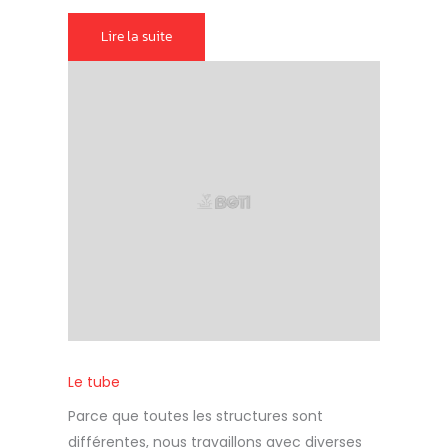
Lire la suite
Le tube
Parce que toutes les structures sont
différentes, nous travaillons avec diverses