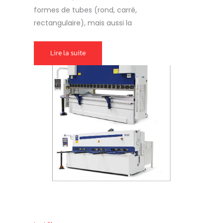
formes de tubes (rond, carré,
rectangulaire), mais aussi la
Lire la suite