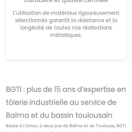
Durabilité et qualité certifiée
L’utilisation de matériaux rigoureusement
sélectionnés garantit la résistance et la
longévité de toutes nos réalisations
métalliques.
BGTI : plus de 15 ans d’expertise en
tôlerie industrielle au service de
Balma et du bassin toulousain
Basée à L’Union, à deux pas de Balma et de Toulouse, BGTI