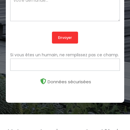
Envoyer
Si vous êtes un humain, ne remplissez pas ce champ.
Données sécurisées