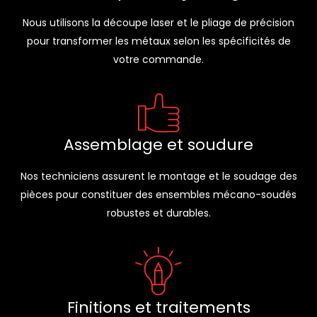
Nous utilisons la découpe laser et le pliage de précision
pour transformer les métaux selon les spécificités de
votre commande.
Assemblage et soudure
Nos techniciens assurent le montage et le soudage des
pièces pour constituer des ensembles mécano-soudés
robustes et durables.
Finitions et traitements