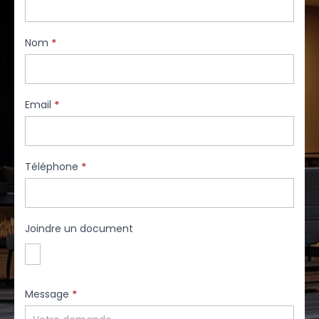
Nom
*
Email
*
Téléphone
*
Joindre un document
Message
*