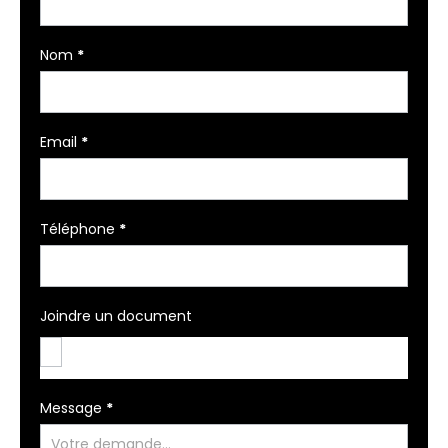
Nom
*
Email
*
Téléphone
*
Joindre un document
Message
*