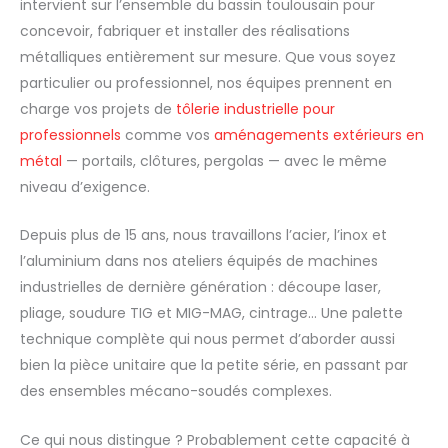
intervient sur l’ensemble du bassin toulousain pour
concevoir, fabriquer et installer des réalisations
métalliques entièrement sur mesure. Que vous soyez
particulier ou professionnel, nos équipes prennent en
charge vos projets de
tôlerie industrielle pour
professionnels
comme vos
aménagements extérieurs en
métal
— portails, clôtures, pergolas — avec le même
niveau d’exigence.
Depuis plus de 15 ans, nous travaillons l’acier, l’inox et
l’aluminium dans nos ateliers équipés de machines
industrielles de dernière génération : découpe laser,
pliage, soudure TIG et MIG-MAG, cintrage… Une palette
technique complète qui nous permet d’aborder aussi
bien la pièce unitaire que la petite série, en passant par
des ensembles mécano-soudés complexes.
Ce qui nous distingue ? Probablement cette capacité à