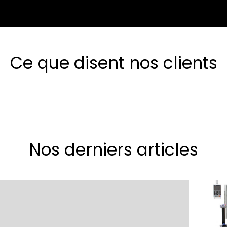
Ce que disent nos clients
Nos derniers articles