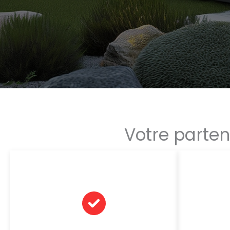
Votre parten