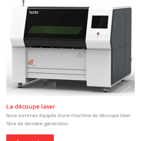
La découpe laser
Nous sommes équipés d’une machine de découpe laser
fibre de dernière génération