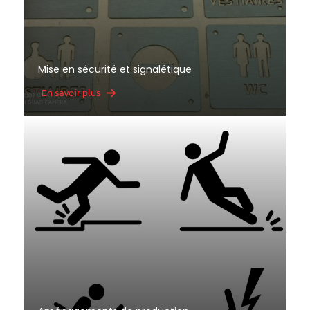
Mise en sécurité et signalétique
En savoir plus