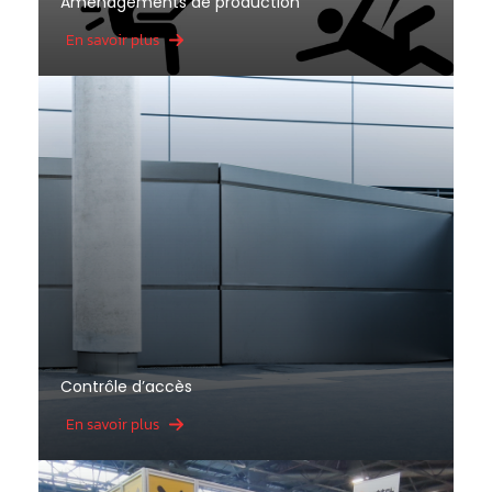
Aménagements de production
En savoir plus
Contrôle d’accès
En savoir plus