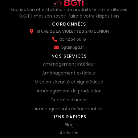
Fabrication et installation de produits finis métalliques
B.G.T.I. met son savoir-faire à votre disposition
CORDONNÉES
18 CHE DE LA VIOLETTE 31240 L'UNION
05 42 54 66 16
bgti@bgti.fr
NOS SERVICES
Aménagement intérieur
Aménagement extérieur
Mise en sécurité et signalétique
Aménagement de production
Contrôle d'accès
Aménagements événementiels
LIENS RAPIDES
Blog
Activités