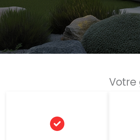
Votre