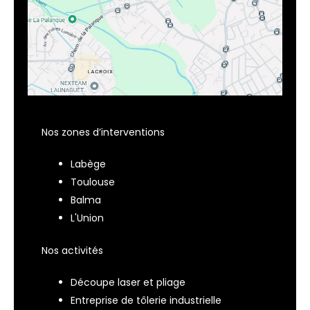
Nos zones d’interventions
Labège
Toulouse
Balma
L'Union
Nos activités
Découpe laser et pliage
Entreprise de tôlerie industrielle