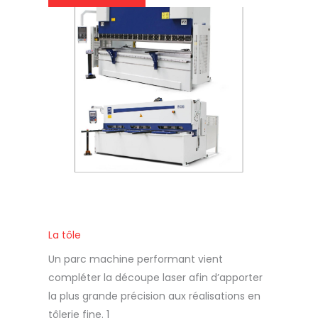
La tôle
Un parc machine performant vient
compléter la découpe laser afin d’apporter
la plus grande précision aux réalisations en
tôlerie fine. 1