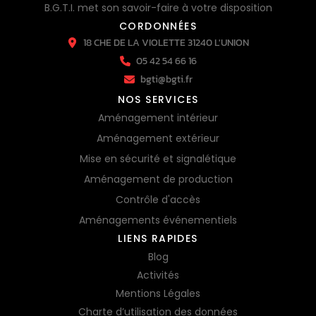
B.G.T.I. met son savoir-faire à votre disposition
CORDONNÉES
18 CHE DE LA VIOLETTE 31240 L'UNION
05 42 54 66 16
bgti@bgti.fr
NOS SERVICES
Aménagement intérieur
Aménagement extérieur
Mise en sécurité et signalétique
Aménagement de production
Contrôle d'accès
Aménagements événementiels
LIENS RAPIDES
Blog
Activités
Mentions Légales
Charte d’utilisation des données