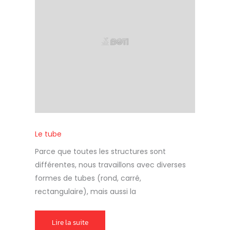
Le tube
Parce que toutes les structures sont
différentes, nous travaillons avec diverses
formes de tubes (rond, carré,
rectangulaire), mais aussi la
Lire la suite