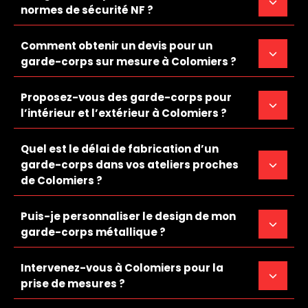
normes de sécurité NF ?
Comment obtenir un devis pour un
garde-corps sur mesure à Colomiers ?
Proposez-vous des garde-corps pour
l’intérieur et l’extérieur à Colomiers ?
Quel est le délai de fabrication d’un
garde-corps dans vos ateliers proches
de Colomiers ?
Puis-je personnaliser le design de mon
garde-corps métallique ?
Intervenez-vous à Colomiers pour la
prise de mesures ?