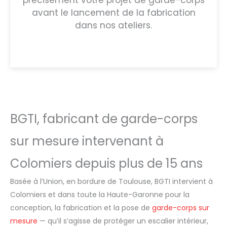
précisément votre projet de garde-corps
avant le lancement de la fabrication
dans nos ateliers.
BGTI, fabricant de garde-corps
sur mesure intervenant à
Colomiers depuis plus de 15 ans
Basée à l’Union, en bordure de Toulouse, BGTI intervient à
Colomiers et dans toute la Haute-Garonne pour la
conception, la fabrication et la pose de
garde-corps sur
mesure
— qu’il s’agisse de protéger un escalier intérieur,