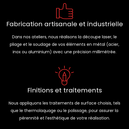
Fabrication artisanale et industrielle
Dans nos ateliers, nous réalisons la découpe laser, le
pliage et le soudage de vos éléments en métal (acier,
inox ou aluminium) avec une précision millimétrée.
Finitions et traitements
Nous appliquons les traitements de surface choisis, tels
que le thermolaquage ou le polissage, pour assurer la
pérennité et l’esthétique de votre réalisation.