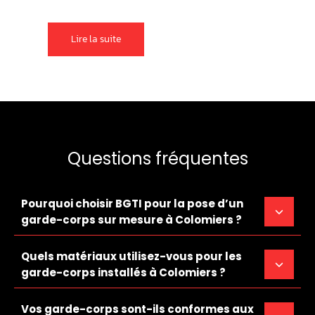
Lire la suite
Questions fréquentes
Pourquoi choisir BGTI pour la pose d’un
garde-corps sur mesure à Colomiers ?
Quels matériaux utilisez-vous pour les
garde-corps installés à Colomiers ?
Vos garde-corps sont-ils conformes aux