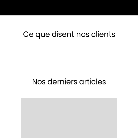
Ce que disent nos clients
Nos derniers articles