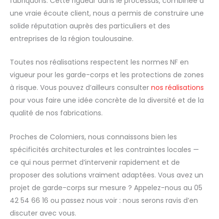
fabriquons. Cette rigueur dans le processus, combinée à
une vraie écoute client, nous a permis de construire une
solide réputation auprès des particuliers et des
entreprises de la région toulousaine.
Toutes nos réalisations respectent les normes NF en
vigueur pour les garde-corps et les protections de zones
à risque. Vous pouvez d’ailleurs consulter
nos réalisations
pour vous faire une idée concrète de la diversité et de la
qualité de nos fabrications.
Proches de Colomiers, nous connaissons bien les
spécificités architecturales et les contraintes locales —
ce qui nous permet d’intervenir rapidement et de
proposer des solutions vraiment adaptées. Vous avez un
projet de garde-corps sur mesure ? Appelez-nous au 05
42 54 66 16 ou passez nous voir : nous serons ravis d’en
discuter avec vous.