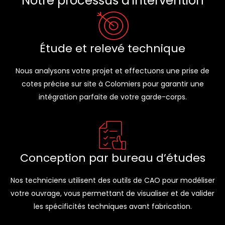
Notre processus d’intervention
Étude et relevé technique
Nous analysons votre projet et effectuons une prise de
cotes précise sur site à Colomiers pour garantir une
intégration parfaite de votre garde-corps.
Conception par bureau d’études
Nos techniciens utilisent des outils de CAO pour modéliser
votre ouvrage, vous permettant de visualiser et de valider
les spécificités techniques avant fabrication.