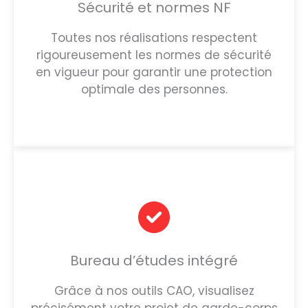
Sécurité et normes NF
Toutes nos réalisations respectent
rigoureusement les normes de sécurité
en vigueur pour garantir une protection
optimale des personnes.
Bureau d’études intégré
Grâce à nos outils CAO, visualisez