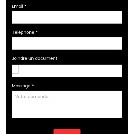
Email
*
Téléphone
*
Joindre un document
Message
*