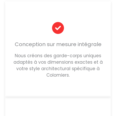
Conception sur mesure intégrale
Nous créons des garde-corps uniques
adaptés à vos dimensions exactes et à
votre style architectural spécifique à
Colomiers.