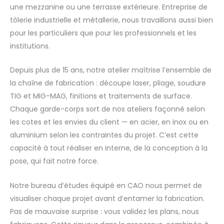
une mezzanine ou une terrasse extérieure. Entreprise de
tôlerie industrielle et métallerie, nous travaillons aussi bien
pour les particuliers que pour les professionnels et les
institutions.
Depuis plus de 15 ans, notre atelier maîtrise l’ensemble de
la chaîne de fabrication : découpe laser, pliage, soudure
TIG et MIG-MAG, finitions et traitements de surface.
Chaque garde-corps sort de nos ateliers façonné selon
les cotes et les envies du client — en acier, en inox ou en
aluminium selon les contraintes du projet. C’est cette
capacité à tout réaliser en interne, de la conception à la
pose, qui fait notre force.
Notre bureau d’études équipé en CAO nous permet de
visualiser chaque projet avant d’entamer la fabrication.
Pas de mauvaise surprise : vous validez les plans, nous