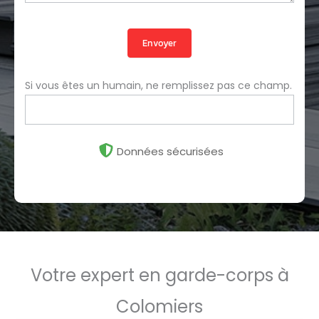
Envoyer
Si vous êtes un humain, ne remplissez pas ce champ.
Données sécurisées
Votre expert en garde-corps à
Colomiers