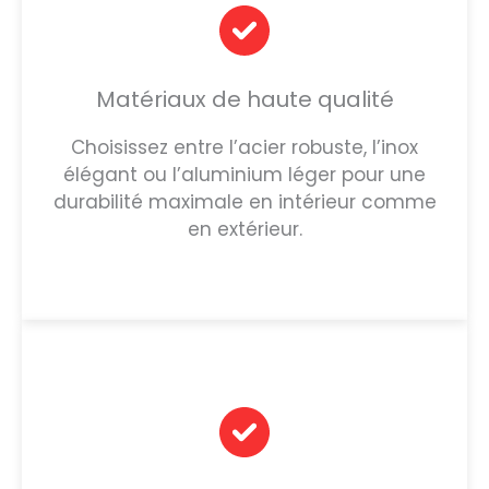
Matériaux de haute qualité
Choisissez entre l’acier robuste, l’inox
élégant ou l’aluminium léger pour une
durabilité maximale en intérieur comme
en extérieur.