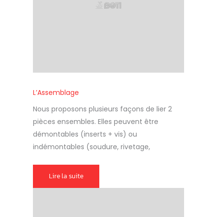
L’Assemblage
Nous proposons plusieurs façons de lier 2
pièces ensembles. Elles peuvent être
démontables (inserts + vis) ou
indémontables (soudure, rivetage,
Lire la suite