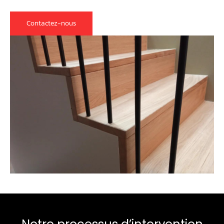
Contactez-nous