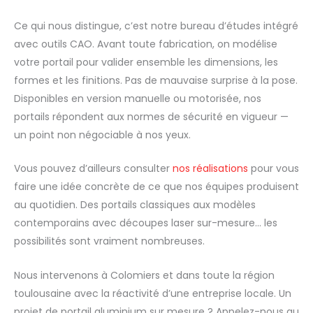
Ce qui nous distingue, c’est notre bureau d’études intégré
avec outils CAO. Avant toute fabrication, on modélise
votre portail pour valider ensemble les dimensions, les
formes et les finitions. Pas de mauvaise surprise à la pose.
Disponibles en version manuelle ou motorisée, nos
portails répondent aux normes de sécurité en vigueur —
un point non négociable à nos yeux.
Vous pouvez d’ailleurs consulter
nos réalisations
pour vous
faire une idée concrète de ce que nos équipes produisent
au quotidien. Des portails classiques aux modèles
contemporains avec découpes laser sur-mesure… les
possibilités sont vraiment nombreuses.
Nous intervenons à Colomiers et dans toute la région
toulousaine avec la réactivité d’une entreprise locale. Un
projet de portail aluminium sur mesure ? Appelez-nous au