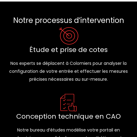
Notre processus d’intervention
Étude et prise de cotes
Nos experts se déplacent à Colomiers pour analyser la
configuration de votre entrée et effectuer les mesures
précises nécessaires au sur-mesure.
Conception technique en CAO
Notre bureau d’études modélise votre portail en