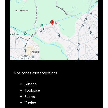
Nos zones d’interventions
Labège
Toulouse
Balma
L'Union