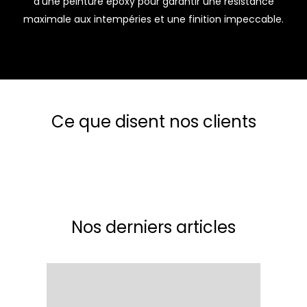
d’une peinture époxy pour garantir une résistance
maximale aux intempéries et une finition impeccable.
Ce que disent nos clients
Nos derniers articles