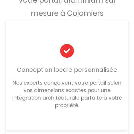
Votre portail aluminium sur
mesure à Colomiers
Conception locale personnalisée
Nos experts conçoivent votre portail selon
vos dimensions exactes pour une
intégration architecturale parfaite à votre
propriété.