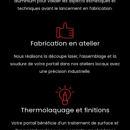
aluminium pour valider les aspects esthétiques et
techniques avant le lancement en fabrication.
Fabrication en atelier
Nous réalisons la découpe laser, l’assemblage et la
soudure de votre portail dans nos ateliers locaux avec
une précision industrielle.
Thermolaquage et finitions
Votre portail bénéficie d’un traitement de surface et