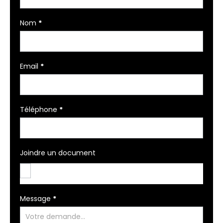
Nom
*
Email
*
Téléphone
*
Joindre un document
Message
*