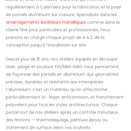
régulièrement à Colomiers pour la fabrication et la pose
de portails aluminium sur mesure. Spécialisés dans les
aménagements extérieurs métalliques
comme dans la
tôlerie fine pour particuliers et professionnels, nous
prenons en charge chaque projet de A à Z, de la
conception jusqu’à l’installation sur site.
Depuis plus de 15 ans, nos ateliers équipés en découpe
laser, pliage et soudure TIG/MIG-MAG nous permettent
de façonner des portails en aluminium aux géométries
précises, durables et résistants aux intempéries.
L’aluminium, c’est un matériau qu’on affectionne
particulièrement ici : léger, anticorrosion, et franchement
polyvalent pour tous les styles architecturaux. Chaque
portail sort de nos ateliers après un contrôle minutieux
des finitions — thermolaquage, peinture époxy ou
traitement de surface selon vos souhaits.