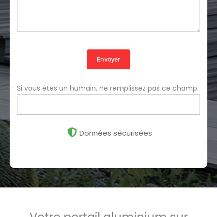
Envoyer
Si vous êtes un humain, ne remplissez pas ce champ.
Données sécurisées