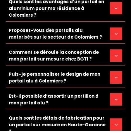
Quels sont les avantages d’un portail en
aluminium pour ma résidence à
Colomiers ?
Proposez-vous des portails alu
motorisés sur le secteur de Colomiers ?
Comment se déroule la conception de
mon portail sur mesure chez BGTI ?
Puis-je personnaliser le design de mon
portail alu à Colomiers ?
Est-il possible d’assortir un portillon à
mon portail alu ?
Quels sont les délais de fabrication pour
un portail sur mesure en Haute-Garonne