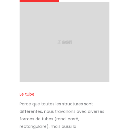
Le tube
Parce que toutes les structures sont
différentes, nous travaillons avec diverses
formes de tubes (rond, carré,
rectangulaire), mais aussi la