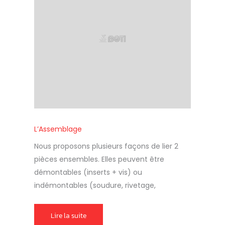
L’Assemblage
Nous proposons plusieurs façons de lier 2
pièces ensembles. Elles peuvent être
démontables (inserts + vis) ou
indémontables (soudure, rivetage,
Lire la suite