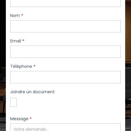
Nom
*
Email
*
Téléphone
*
Joindre un document
Message
*