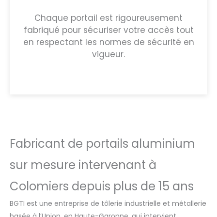
Chaque portail est rigoureusement
fabriqué pour sécuriser votre accès tout
en respectant les normes de sécurité en
vigueur.
Fabricant de portails aluminium
sur mesure intervenant à
Colomiers depuis plus de 15 ans
BGTI est une entreprise de tôlerie industrielle et métallerie
basée à l’Union, en Haute-Garonne, qui intervient