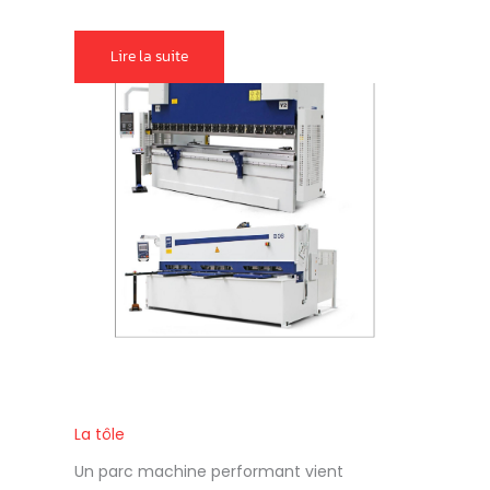
Lire la suite
La tôle
Un parc machine performant vient