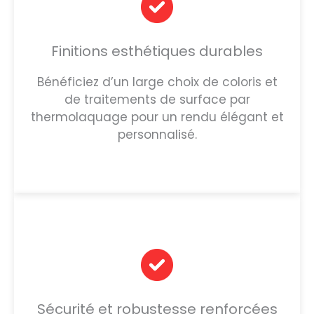
Finitions esthétiques durables
Bénéficiez d’un large choix de coloris et
de traitements de surface par
thermolaquage pour un rendu élégant et
personnalisé.
Sécurité et robustesse renforcées