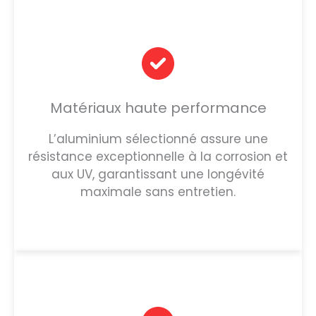
Matériaux haute performance
L’aluminium sélectionné assure une
résistance exceptionnelle à la corrosion et
aux UV, garantissant une longévité
maximale sans entretien.