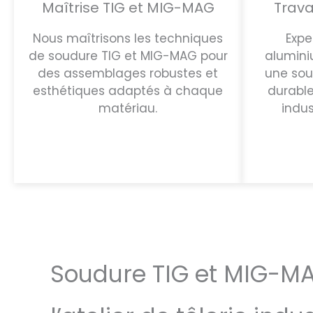
Maîtrise TIG et MIG-MAG
Trava
Nous maîtrisons les techniques
Expe
de soudure TIG et MIG-MAG pour
alumini
des assemblages robustes et
une sou
esthétiques adaptés à chaque
durable
matériau.
indus
Soudure TIG et MIG-MA