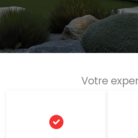
Votre expe