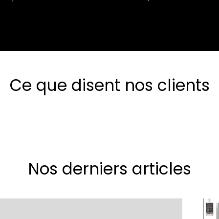
Ce que disent nos clients
Nos derniers articles