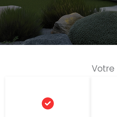
Votre